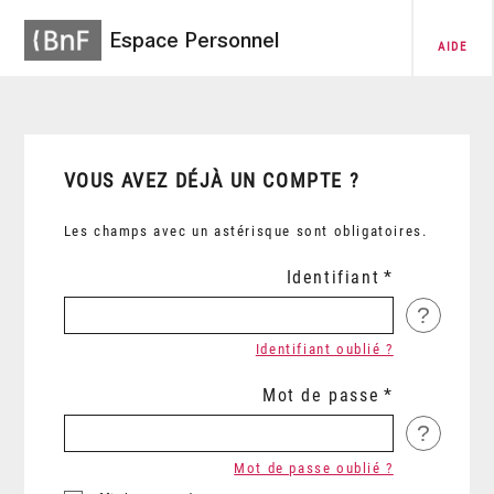
Espace Personnel
AIDE
VOUS AVEZ DÉJÀ UN COMPTE ?
Les champs avec un astérisque sont obligatoires.
Identifiant
?
Identifiant oublié ?
Mot de passe
?
Mot de passe oublié ?