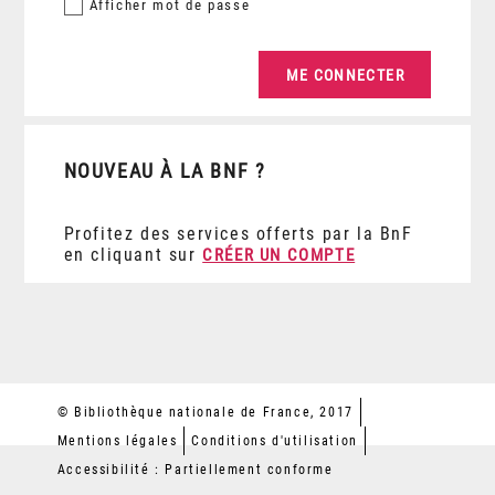
Afficher
mot de passe
NOUVEAU À LA BNF ?
Profitez des services offerts par la BnF
en cliquant sur
CRÉER UN COMPTE
© Bibliothèque nationale de France, 2017
Mentions légales
Conditions d'utilisation
Accessibilité : Partiellement conforme