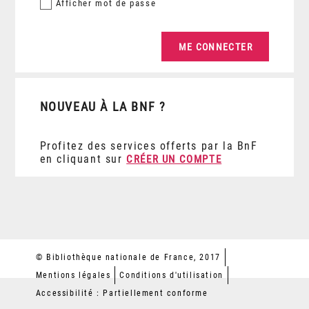
Afficher
mot de passe
NOUVEAU À LA BNF ?
Profitez des services offerts par la BnF
en cliquant sur
CRÉER UN COMPTE
© Bibliothèque nationale de France, 2017
Mentions légales
Conditions d'utilisation
Accessibilité : Partiellement conforme