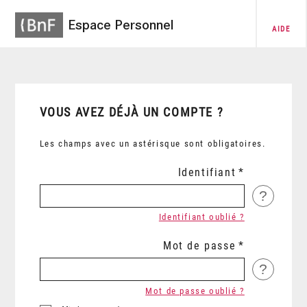
Espace Personnel
AIDE
VOUS AVEZ DÉJÀ UN COMPTE ?
Les champs avec un astérisque sont obligatoires.
Identifiant
?
Identifiant oublié ?
Mot de passe
?
Mot de passe oublié ?