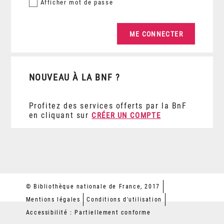
Afficher
mot de passe
NOUVEAU À LA BNF ?
Profitez des services offerts par la BnF
en cliquant sur
CRÉER UN COMPTE
© Bibliothèque nationale de France, 2017
Mentions légales
Conditions d'utilisation
Accessibilité : Partiellement conforme