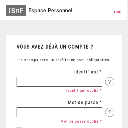
Espace Personnel
AIDE
VOUS AVEZ DÉJÀ UN COMPTE ?
Les champs avec un astérisque sont obligatoires.
Identifiant
?
Identifiant oublié ?
Mot de passe
?
Mot de passe oublié ?