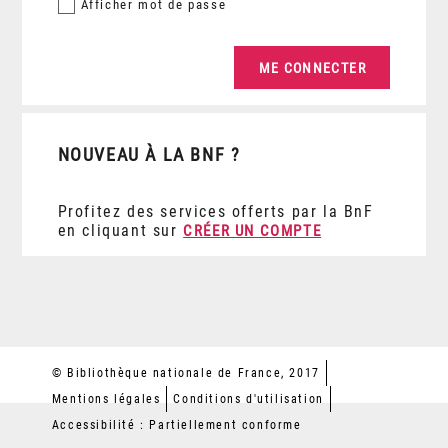
Afficher
mot de passe
NOUVEAU À LA BNF ?
Profitez des services offerts par la BnF
en cliquant sur
CRÉER UN COMPTE
© Bibliothèque nationale de France, 2017
Mentions légales
Conditions d'utilisation
Accessibilité : Partiellement conforme