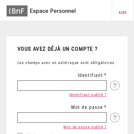
Espace Personnel
AIDE
VOUS AVEZ DÉJÀ UN COMPTE ?
Les champs avec un astérisque sont obligatoires.
Identifiant
?
Identifiant oublié ?
Mot de passe
?
Mot de passe oublié ?