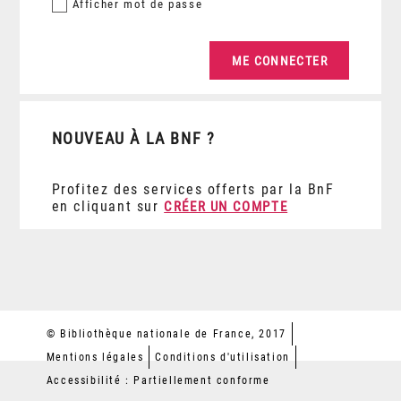
Afficher
mot de passe
NOUVEAU À LA BNF ?
Profitez des services offerts par la BnF
en cliquant sur
CRÉER UN COMPTE
© Bibliothèque nationale de France, 2017
Mentions légales
Conditions d'utilisation
Accessibilité : Partiellement conforme