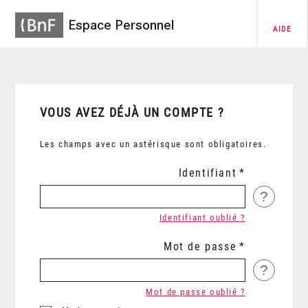
Espace Personnel
AIDE
VOUS AVEZ DÉJÀ UN COMPTE ?
Les champs avec un astérisque sont obligatoires.
Identifiant
?
Identifiant oublié ?
Mot de passe
?
Mot de passe oublié ?