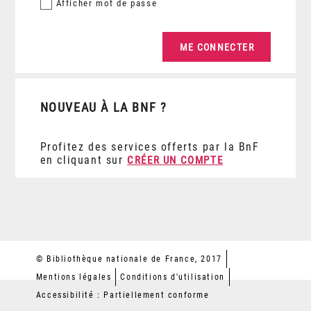
Afficher
mot de passe
NOUVEAU À LA BNF ?
Profitez des services offerts par la BnF
en cliquant sur
CRÉER UN COMPTE
© Bibliothèque nationale de France, 2017
Mentions légales
Conditions d'utilisation
Accessibilité : Partiellement conforme