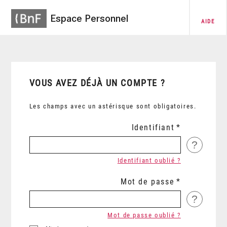
Espace Personnel
AIDE
VOUS AVEZ DÉJÀ UN COMPTE ?
Les champs avec un astérisque sont obligatoires.
Identifiant
?
Identifiant oublié ?
Mot de passe
?
Mot de passe oublié ?