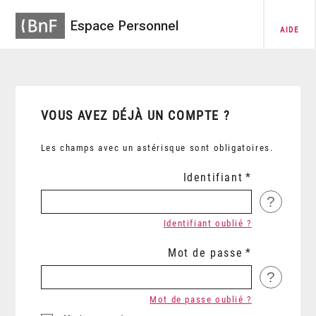
Espace Personnel
AIDE
VOUS AVEZ DÉJÀ UN COMPTE ?
Les champs avec un astérisque sont obligatoires.
Identifiant
?
Identifiant oublié ?
Mot de passe
?
Mot de passe oublié ?