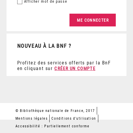
Afficher
mot de passe
NOUVEAU À LA BNF ?
Profitez des services offerts par la BnF
en cliquant sur
CRÉER UN COMPTE
© Bibliothèque nationale de France, 2017
Mentions légales
Conditions d'utilisation
Accessibilité : Partiellement conforme