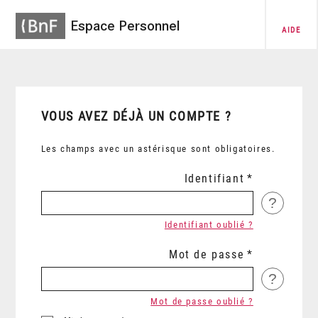
Espace Personnel
AIDE
VOUS AVEZ DÉJÀ UN COMPTE ?
Les champs avec un astérisque sont obligatoires.
Identifiant
?
Identifiant oublié ?
Mot de passe
?
Mot de passe oublié ?