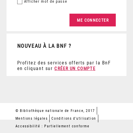
Afficher
mot de passe
NOUVEAU À LA BNF ?
Profitez des services offerts par la BnF
en cliquant sur
CRÉER UN COMPTE
© Bibliothèque nationale de France, 2017
Mentions légales
Conditions d'utilisation
Accessibilité : Partiellement conforme