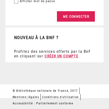
Afficher
mot de passe
NOUVEAU À LA BNF ?
Profitez des services offerts par la BnF
en cliquant sur
CRÉER UN COMPTE
© Bibliothèque nationale de France, 2017
Mentions légales
Conditions d'utilisation
Accessibilité : Partiellement conforme