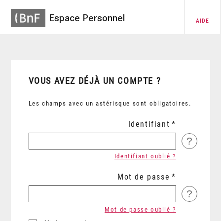
Espace Personnel
AIDE
VOUS AVEZ DÉJÀ UN COMPTE ?
Les champs avec un astérisque sont obligatoires.
Identifiant
?
Identifiant oublié ?
Mot de passe
?
Mot de passe oublié ?