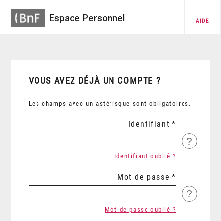
Espace Personnel
AIDE
VOUS AVEZ DÉJÀ UN COMPTE ?
Les champs avec un astérisque sont obligatoires.
Identifiant
?
Identifiant oublié ?
Mot de passe
?
Mot de passe oublié ?