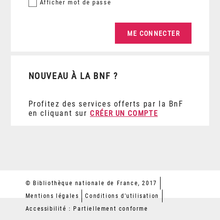
Afficher
mot de passe
NOUVEAU À LA BNF ?
Profitez des services offerts par la BnF
en cliquant sur
CRÉER UN COMPTE
© Bibliothèque nationale de France, 2017
Mentions légales
Conditions d'utilisation
Accessibilité : Partiellement conforme