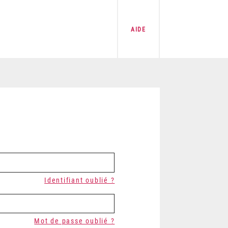
AIDE
Identifiant oublié ?
Mot de passe oublié ?