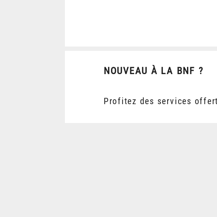
NOUVEAU À LA BNF ?
Profitez des services offer