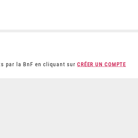
ts par la BnF en cliquant sur
CRÉER UN COMPTE