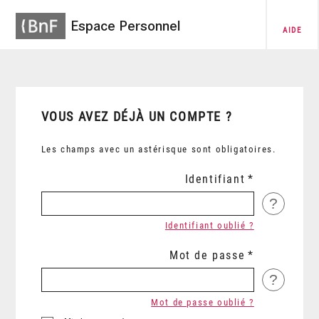
Espace Personnel
AIDE
VOUS AVEZ DÉJÀ UN COMPTE ?
Les champs avec un astérisque sont obligatoires.
Identifiant
?
Identifiant oublié ?
Mot de passe
?
Mot de passe oublié ?