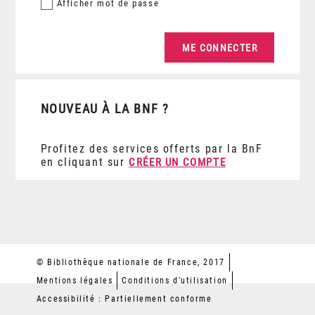
Afficher
mot de passe
NOUVEAU À LA BNF ?
Profitez des services offerts par la BnF
en cliquant sur
CRÉER UN COMPTE
© Bibliothèque nationale de France, 2017
Mentions légales
Conditions d'utilisation
Accessibilité : Partiellement conforme