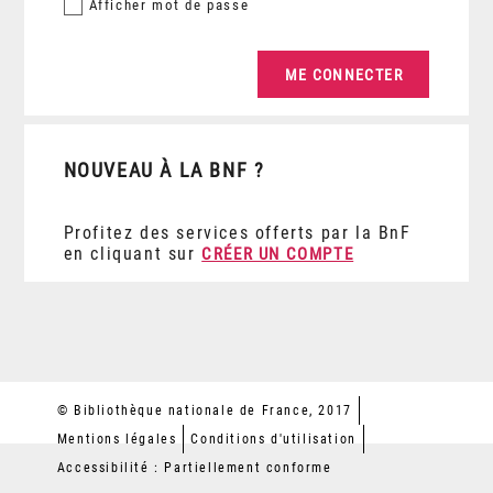
Afficher
mot de passe
NOUVEAU À LA BNF ?
Profitez des services offerts par la BnF
en cliquant sur
CRÉER UN COMPTE
© Bibliothèque nationale de France, 2017
Mentions légales
Conditions d'utilisation
Accessibilité : Partiellement conforme