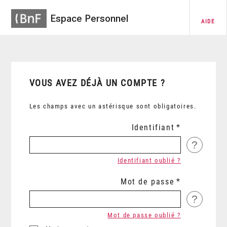
Espace Personnel
AIDE
VOUS AVEZ DÉJÀ UN COMPTE ?
Les champs avec un astérisque sont obligatoires.
Identifiant
?
Identifiant oublié ?
Mot de passe
?
Mot de passe oublié ?