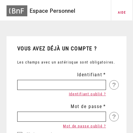
Espace Personnel
AIDE
VOUS AVEZ DÉJÀ UN COMPTE ?
Les champs avec un astérisque sont obligatoires.
Identifiant
?
Identifiant oublié ?
Mot de passe
?
Mot de passe oublié ?