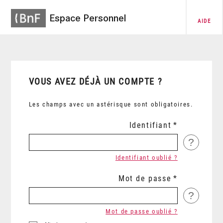
Espace Personnel
AIDE
VOUS AVEZ DÉJÀ UN COMPTE ?
Les champs avec un astérisque sont obligatoires.
Identifiant
?
Identifiant oublié ?
Mot de passe
?
Mot de passe oublié ?