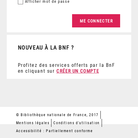
Afficher
mot de passe
NOUVEAU À LA BNF ?
Profitez des services offerts par la BnF
en cliquant sur
CRÉER UN COMPTE
© Bibliothèque nationale de France, 2017
Mentions légales
Conditions d'utilisation
Accessibilité : Partiellement conforme