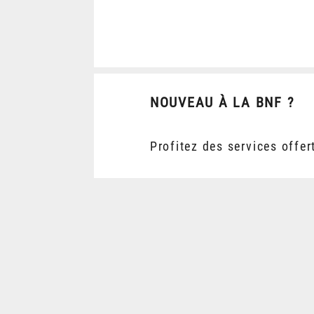
NOUVEAU À LA BNF ?
Profitez des services offer