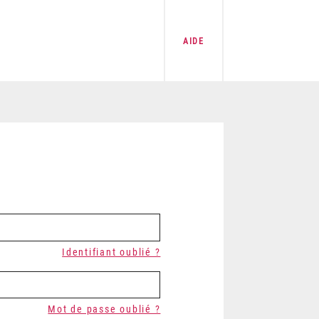
AIDE
Identifiant oublié ?
Mot de passe oublié ?