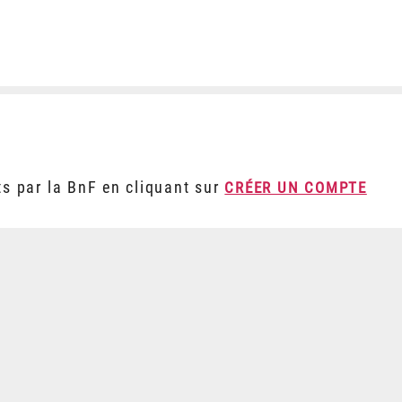
ts par la BnF en cliquant sur
CRÉER UN COMPTE