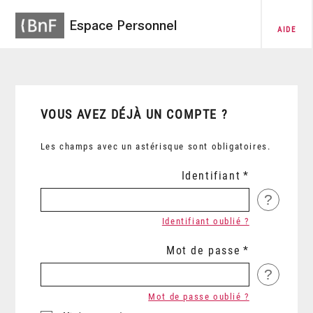
Espace Personnel
AIDE
VOUS AVEZ DÉJÀ UN COMPTE ?
Les champs avec un astérisque sont obligatoires.
Identifiant
?
Identifiant oublié ?
Mot de passe
?
Mot de passe oublié ?