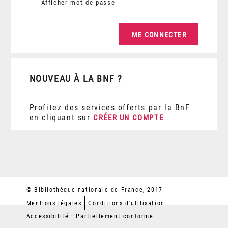
Afficher
mot de passe
NOUVEAU À LA BNF ?
Profitez des services offerts par la BnF
en cliquant sur
CRÉER UN COMPTE
© Bibliothèque nationale de France, 2017
Mentions légales
Conditions d'utilisation
Accessibilité : Partiellement conforme