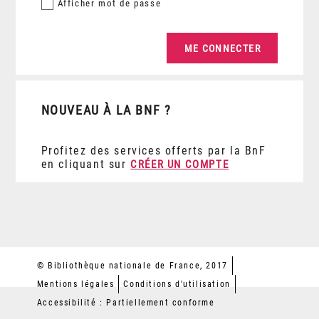
Afficher
mot de passe
NOUVEAU À LA BNF ?
Profitez des services offerts par la BnF
en cliquant sur
CRÉER UN COMPTE
© Bibliothèque nationale de France, 2017
Mentions légales
Conditions d'utilisation
Accessibilité : Partiellement conforme