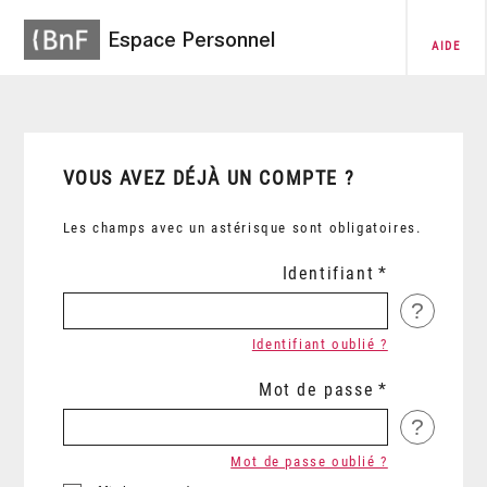
Espace Personnel
AIDE
VOUS AVEZ DÉJÀ UN COMPTE ?
Les champs avec un astérisque sont obligatoires.
Identifiant
?
Identifiant oublié ?
Mot de passe
?
Mot de passe oublié ?