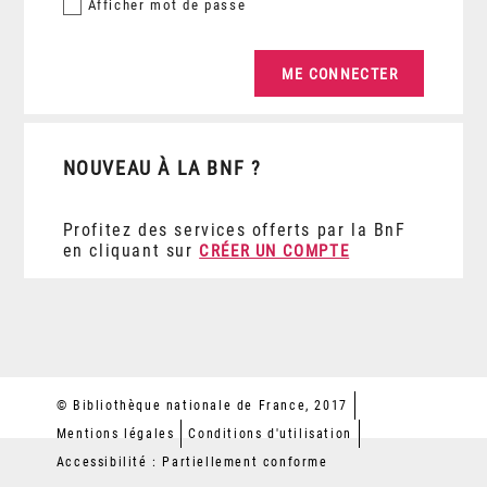
Afficher
mot de passe
NOUVEAU À LA BNF ?
Profitez des services offerts par la BnF
en cliquant sur
CRÉER UN COMPTE
© Bibliothèque nationale de France, 2017
Mentions légales
Conditions d'utilisation
Accessibilité : Partiellement conforme