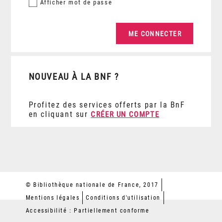
Afficher
mot de passe
NOUVEAU À LA BNF ?
Profitez des services offerts par la BnF
en cliquant sur
CRÉER UN COMPTE
© Bibliothèque nationale de France, 2017
Mentions légales
Conditions d'utilisation
Accessibilité : Partiellement conforme