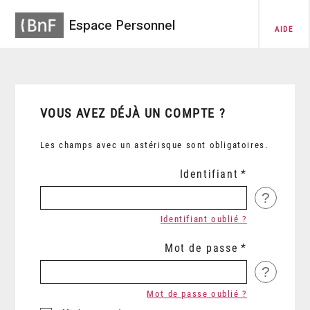
Espace Personnel
AIDE
VOUS AVEZ DÉJÀ UN COMPTE ?
Les champs avec un astérisque sont obligatoires.
Identifiant
?
Identifiant oublié ?
Mot de passe
?
Mot de passe oublié ?