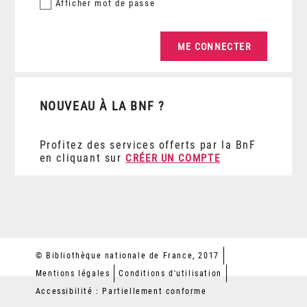
Afficher
mot de passe
NOUVEAU À LA BNF ?
Profitez des services offerts par la BnF
en cliquant sur
CRÉER UN COMPTE
© Bibliothèque nationale de France, 2017
Mentions légales
Conditions d'utilisation
Accessibilité : Partiellement conforme