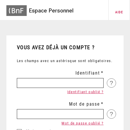
Espace Personnel
AIDE
VOUS AVEZ DÉJÀ UN COMPTE ?
Les champs avec un astérisque sont obligatoires.
Identifiant
?
Identifiant oublié ?
Mot de passe
?
Mot de passe oublié ?