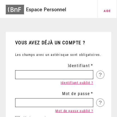
Espace Personnel
AIDE
VOUS AVEZ DÉJÀ UN COMPTE ?
Les champs avec un astérisque sont obligatoires.
Identifiant
?
Identifiant oublié ?
Mot de passe
?
Mot de passe oublié ?