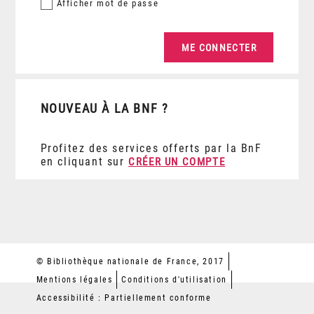
Afficher
mot de passe
NOUVEAU À LA BNF ?
Profitez des services offerts par la BnF
en cliquant sur
CRÉER UN COMPTE
© Bibliothèque nationale de France, 2017
Mentions légales
Conditions d'utilisation
Accessibilité : Partiellement conforme