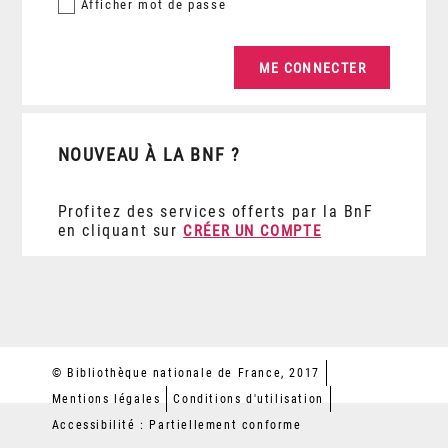
Afficher
mot de passe
NOUVEAU À LA BNF ?
Profitez des services offerts par la BnF
en cliquant sur
CRÉER UN COMPTE
© Bibliothèque nationale de France, 2017
Mentions légales
Conditions d'utilisation
Accessibilité : Partiellement conforme