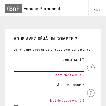
Espace Personnel
AIDE
VOUS AVEZ DÉJÀ UN COMPTE ?
Les champs avec un astérisque sont obligatoires.
Identifiant
?
Identifiant oublié ?
Mot de passe
?
Mot de passe oublié ?