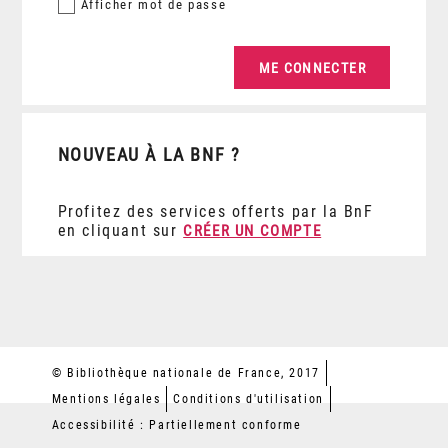
Afficher
mot de passe
NOUVEAU À LA BNF ?
Profitez des services offerts par la BnF
en cliquant sur
CRÉER UN COMPTE
© Bibliothèque nationale de France, 2017
Mentions légales
Conditions d'utilisation
Accessibilité : Partiellement conforme