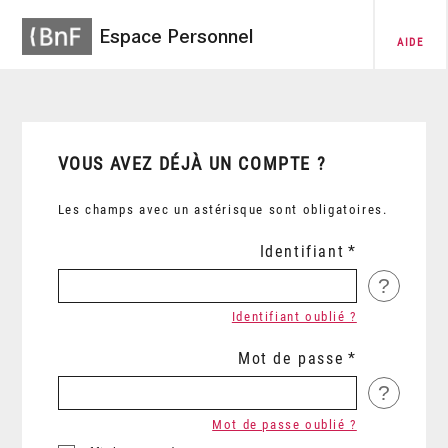
Espace Personnel
AIDE
VOUS AVEZ DÉJÀ UN COMPTE ?
Les champs avec un astérisque sont obligatoires.
Identifiant
?
Identifiant oublié ?
Mot de passe
?
Mot de passe oublié ?