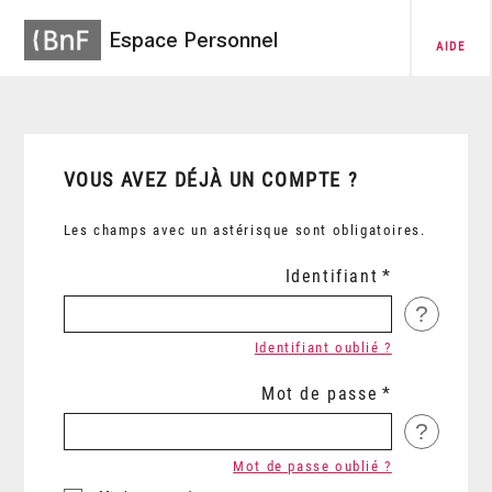
Espace Personnel
AIDE
VOUS AVEZ DÉJÀ UN COMPTE ?
Les champs avec un astérisque sont obligatoires.
Identifiant
?
Identifiant oublié ?
Mot de passe
?
Mot de passe oublié ?