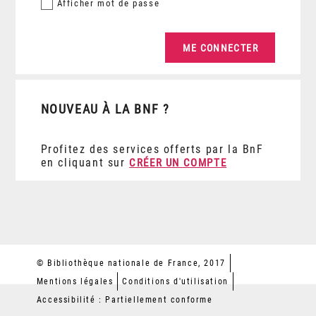
Afficher
mot de passe
NOUVEAU À LA BNF ?
Profitez des services offerts par la BnF
en cliquant sur
CRÉER UN COMPTE
© Bibliothèque nationale de France, 2017
Mentions légales
Conditions d'utilisation
Accessibilité : Partiellement conforme