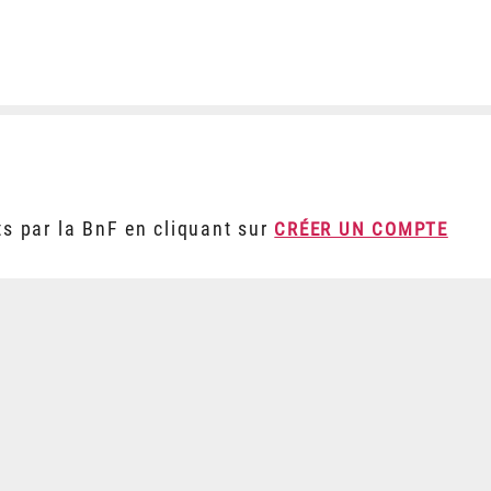
ts par la BnF en cliquant sur
CRÉER UN COMPTE