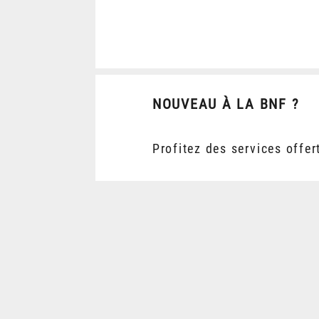
NOUVEAU À LA BNF ?
Profitez des services offer