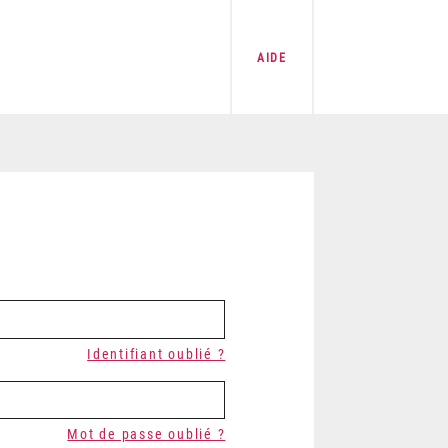
AIDE
Identifiant oublié ?
Mot de passe oublié ?