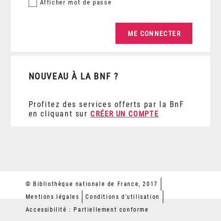
Afficher
mot de passe
NOUVEAU À LA BNF ?
Profitez des services offerts par la BnF
en cliquant sur
CRÉER UN COMPTE
© Bibliothèque nationale de France, 2017
Mentions légales
Conditions d'utilisation
Accessibilité : Partiellement conforme