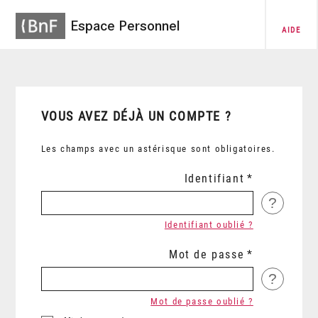
Espace Personnel
AIDE
VOUS AVEZ DÉJÀ UN COMPTE ?
Les champs avec un astérisque sont obligatoires.
Identifiant
?
Identifiant oublié ?
Mot de passe
?
Mot de passe oublié ?