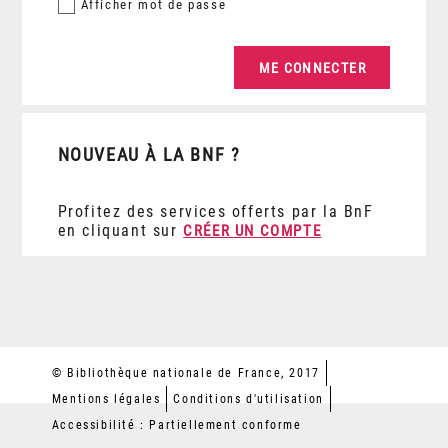
Afficher
mot de passe
NOUVEAU À LA BNF ?
Profitez des services offerts par la BnF
en cliquant sur
CRÉER UN COMPTE
© Bibliothèque nationale de France, 2017
Mentions légales
Conditions d'utilisation
Accessibilité : Partiellement conforme