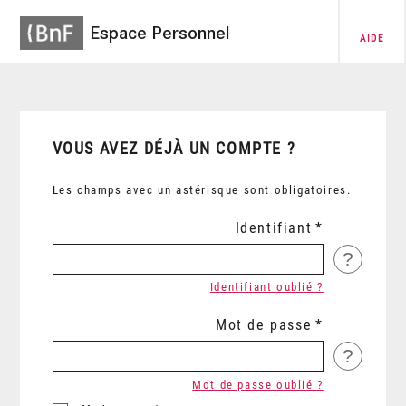
Espace Personnel
AIDE
VOUS AVEZ DÉJÀ UN COMPTE ?
Les champs avec un astérisque sont obligatoires.
Identifiant
?
Identifiant oublié ?
Mot de passe
?
Mot de passe oublié ?