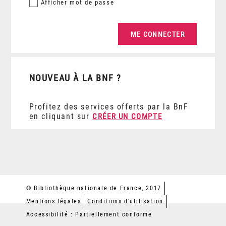
Afficher
mot de passe
NOUVEAU À LA BNF ?
Profitez des services offerts par la BnF
en cliquant sur
CRÉER UN COMPTE
© Bibliothèque nationale de France, 2017
Mentions légales
Conditions d'utilisation
Accessibilité : Partiellement conforme