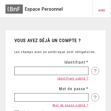
Espace Personnel
AIDE
VOUS AVEZ DÉJÀ UN COMPTE ?
Les champs avec un astérisque sont obligatoires.
Identifiant
?
Identifiant oublié ?
Mot de passe
?
Mot de passe oublié ?