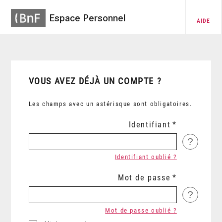
Espace Personnel
AIDE
VOUS AVEZ DÉJÀ UN COMPTE ?
Les champs avec un astérisque sont obligatoires.
Identifiant
?
Identifiant oublié ?
Mot de passe
?
Mot de passe oublié ?