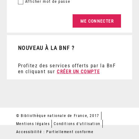
Afficher
mot de passe
NOUVEAU À LA BNF ?
Profitez des services offerts par la BnF
en cliquant sur
CRÉER UN COMPTE
© Bibliothèque nationale de France, 2017
Mentions légales
Conditions d'utilisation
Accessibilité : Partiellement conforme