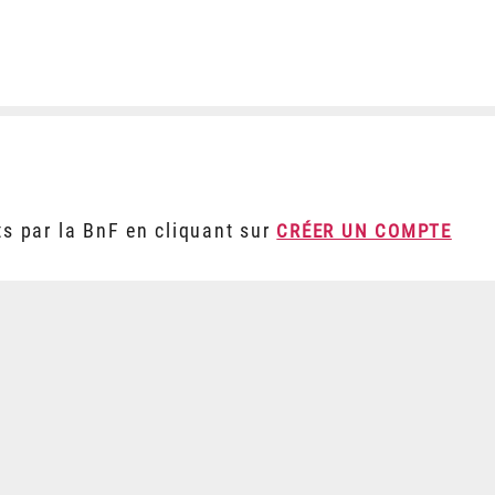
ts par la BnF en cliquant sur
CRÉER UN COMPTE