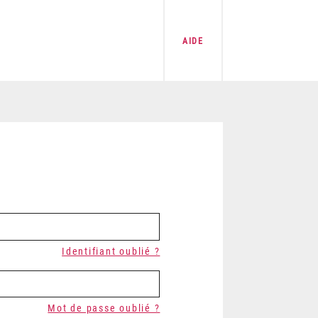
AIDE
Identifiant oublié ?
Mot de passe oublié ?