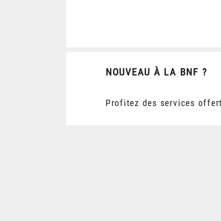
NOUVEAU À LA BNF ?
Profitez des services offer