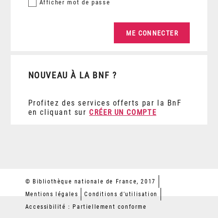
Afficher
mot de passe
NOUVEAU À LA BNF ?
Profitez des services offerts par la BnF
en cliquant sur
CRÉER UN COMPTE
© Bibliothèque nationale de France, 2017
Mentions légales
Conditions d'utilisation
Accessibilité : Partiellement conforme