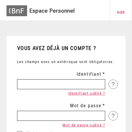
Espace Personnel
AIDE
VOUS AVEZ DÉJÀ UN COMPTE ?
Les champs avec un astérisque sont obligatoires.
Identifiant
?
Identifiant oublié ?
Mot de passe
?
Mot de passe oublié ?