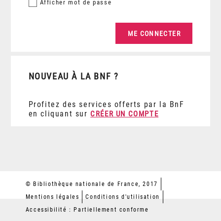
Afficher
mot de passe
NOUVEAU À LA BNF ?
Profitez des services offerts par la BnF
en cliquant sur
CRÉER UN COMPTE
© Bibliothèque nationale de France, 2017
Mentions légales
Conditions d'utilisation
Accessibilité : Partiellement conforme