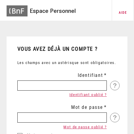
Espace Personnel
AIDE
VOUS AVEZ DÉJÀ UN COMPTE ?
Les champs avec un astérisque sont obligatoires.
Identifiant
?
Identifiant oublié ?
Mot de passe
?
Mot de passe oublié ?