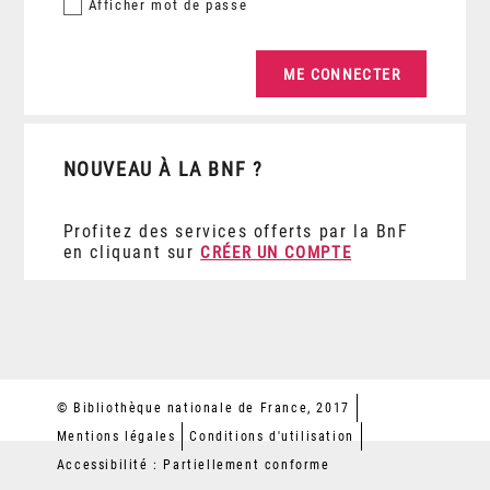
Afficher
mot de passe
NOUVEAU À LA BNF ?
Profitez des services offerts par la BnF
en cliquant sur
CRÉER UN COMPTE
© Bibliothèque nationale de France, 2017
Mentions légales
Conditions d'utilisation
Accessibilité : Partiellement conforme