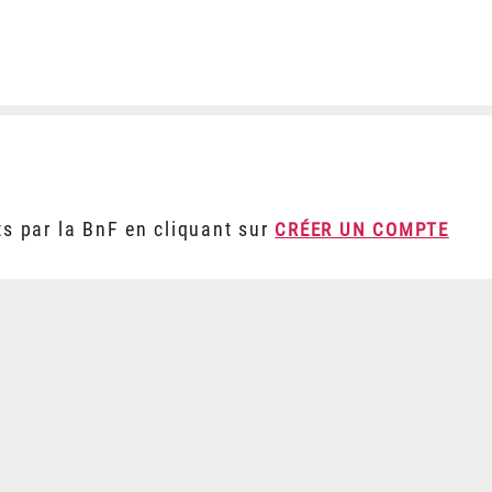
ts par la BnF en cliquant sur
CRÉER UN COMPTE