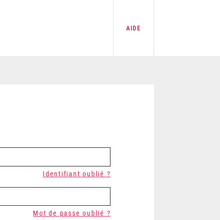
AIDE
Identifiant oublié ?
Mot de passe oublié ?