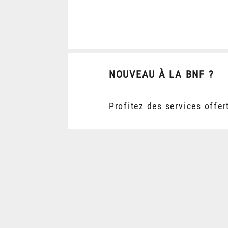
NOUVEAU À LA BNF ?
Profitez des services offer