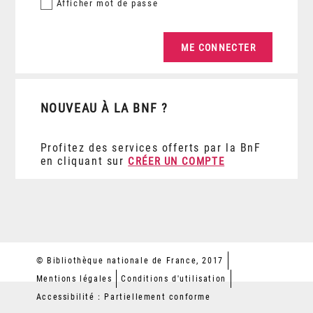
Afficher
mot de passe
NOUVEAU À LA BNF ?
Profitez des services offerts par la BnF
en cliquant sur
CRÉER UN COMPTE
© Bibliothèque nationale de France, 2017
Mentions légales
Conditions d'utilisation
Accessibilité : Partiellement conforme