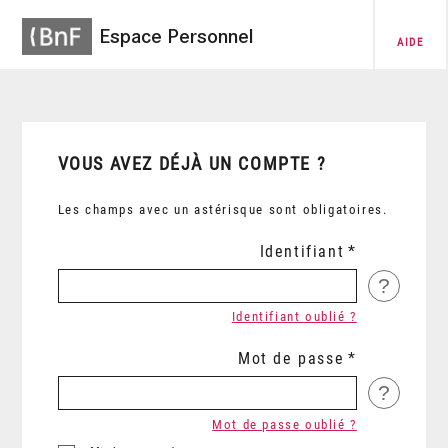
Espace Personnel
AIDE
VOUS AVEZ DÉJÀ UN COMPTE ?
Les champs avec un astérisque sont obligatoires.
Identifiant
?
Identifiant oublié ?
Mot de passe
?
Mot de passe oublié ?