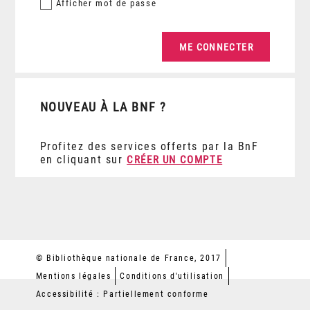
Afficher
mot de passe
NOUVEAU À LA BNF ?
Profitez des services offerts par la BnF
en cliquant sur
CRÉER UN COMPTE
© Bibliothèque nationale de France, 2017
Mentions légales
Conditions d'utilisation
Accessibilité : Partiellement conforme