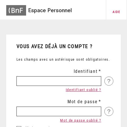
Espace Personnel
AIDE
VOUS AVEZ DÉJÀ UN COMPTE ?
Les champs avec un astérisque sont obligatoires.
Identifiant
?
Identifiant oublié ?
Mot de passe
?
Mot de passe oublié ?