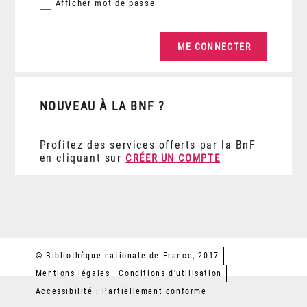
Afficher
mot de passe
NOUVEAU À LA BNF ?
Profitez des services offerts par la BnF
en cliquant sur
CRÉER UN COMPTE
© Bibliothèque nationale de France, 2017
Mentions légales
Conditions d'utilisation
Accessibilité : Partiellement conforme