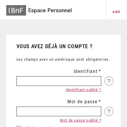
Espace Personnel
AIDE
VOUS AVEZ DÉJÀ UN COMPTE ?
Les champs avec un astérisque sont obligatoires.
Identifiant
?
Identifiant oublié ?
Mot de passe
?
Mot de passe oublié ?