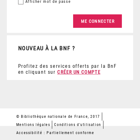
Afficher
mot de passe
NOUVEAU À LA BNF ?
Profitez des services offerts par la BnF
en cliquant sur
CRÉER UN COMPTE
© Bibliothèque nationale de France, 2017
Mentions légales
Conditions d'utilisation
Accessibilité : Partiellement conforme