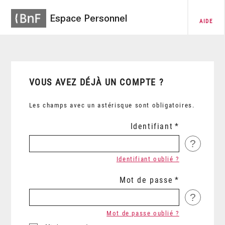
Espace Personnel
AIDE
VOUS AVEZ DÉJÀ UN COMPTE ?
Les champs avec un astérisque sont obligatoires.
Identifiant
?
Identifiant oublié ?
Mot de passe
?
Mot de passe oublié ?