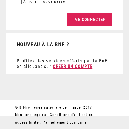
Afficher
mot de passe
NOUVEAU À LA BNF ?
Profitez des services offerts par la BnF
en cliquant sur
CRÉER UN COMPTE
© Bibliothèque nationale de France, 2017
Mentions légales
Conditions d'utilisation
Accessibilité : Partiellement conforme