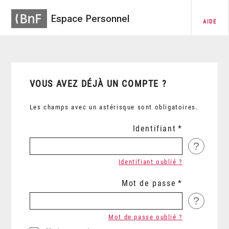
Espace Personnel
AIDE
VOUS AVEZ DÉJÀ UN COMPTE ?
Les champs avec un astérisque sont obligatoires.
Identifiant
?
Identifiant oublié ?
Mot de passe
?
Mot de passe oublié ?