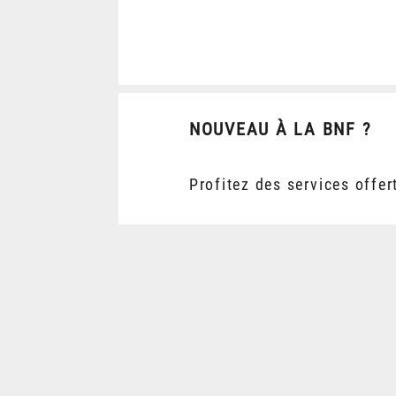
NOUVEAU À LA BNF ?
Profitez des services offer