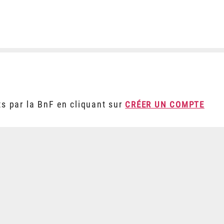
ts par la BnF en cliquant sur
CRÉER UN COMPTE