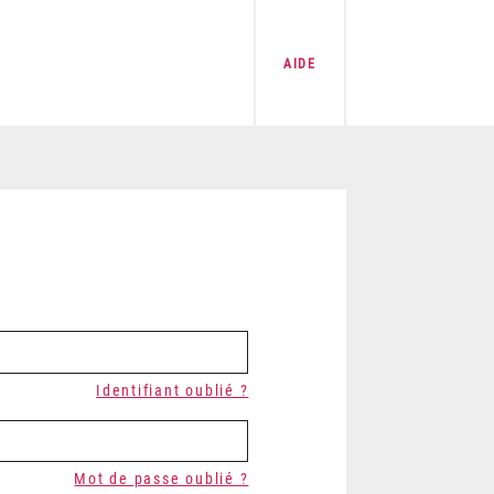
AIDE
Identifiant oublié ?
Mot de passe oublié ?