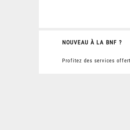
NOUVEAU À LA BNF ?
Profitez des services offer