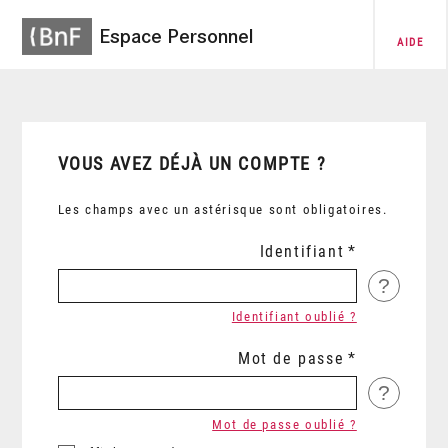
Espace Personnel
AIDE
VOUS AVEZ DÉJÀ UN COMPTE ?
Les champs avec un astérisque sont obligatoires.
Identifiant
?
Identifiant oublié ?
Mot de passe
?
Mot de passe oublié ?