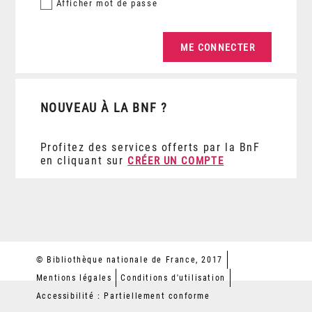
Afficher
mot de passe
NOUVEAU À LA BNF ?
Profitez des services offerts par la BnF
en cliquant sur
CRÉER UN COMPTE
© Bibliothèque nationale de France, 2017
Mentions légales
Conditions d'utilisation
Accessibilité : Partiellement conforme