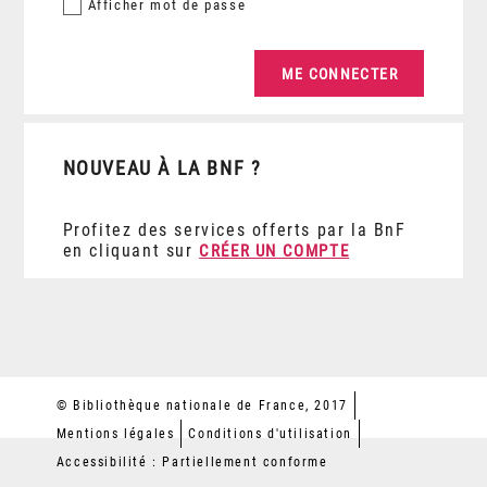
Afficher
mot de passe
NOUVEAU À LA BNF ?
Profitez des services offerts par la BnF
en cliquant sur
CRÉER UN COMPTE
© Bibliothèque nationale de France, 2017
Mentions légales
Conditions d'utilisation
Accessibilité : Partiellement conforme