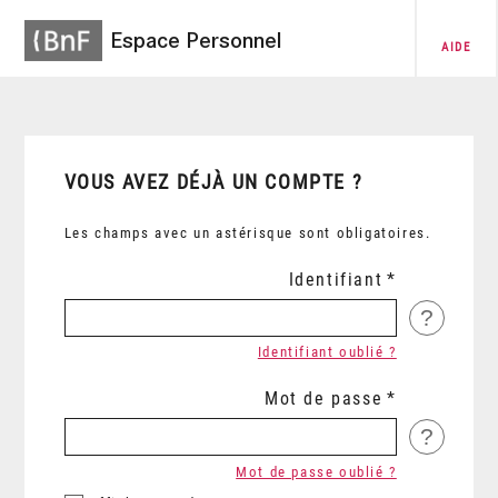
Espace Personnel
AIDE
VOUS AVEZ DÉJÀ UN COMPTE ?
Les champs avec un astérisque sont obligatoires.
Identifiant
?
Identifiant oublié ?
Mot de passe
?
Mot de passe oublié ?