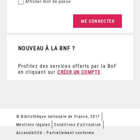
Afficher
mot de passe
NOUVEAU À LA BNF ?
Profitez des services offerts par la BnF
en cliquant sur
CRÉER UN COMPTE
© Bibliothèque nationale de France, 2017
Mentions légales
Conditions d'utilisation
Accessibilité : Partiellement conforme