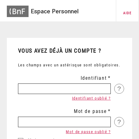
Espace Personnel
AIDE
VOUS AVEZ DÉJÀ UN COMPTE ?
Les champs avec un astérisque sont obligatoires.
Identifiant
?
Identifiant oublié ?
Mot de passe
?
Mot de passe oublié ?