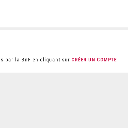
ts par la BnF en cliquant sur
CRÉER UN COMPTE