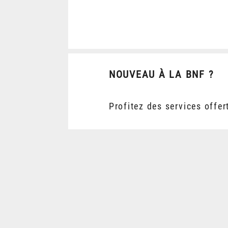
NOUVEAU À LA BNF ?
Profitez des services offer