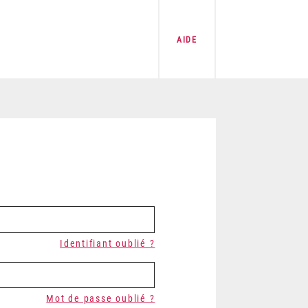
AIDE
Identifiant oublié ?
Mot de passe oublié ?