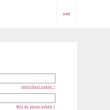
AIDE
Identifiant oublié ?
Mot de passe oublié ?