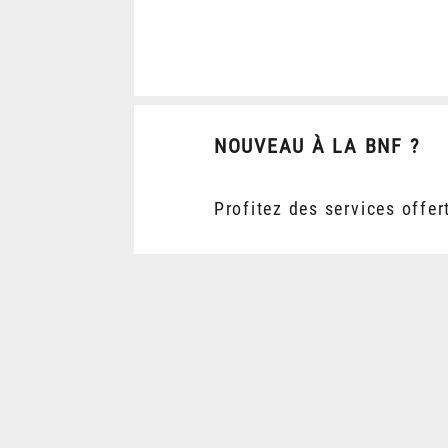
NOUVEAU À LA BNF ?
Profitez des services offer