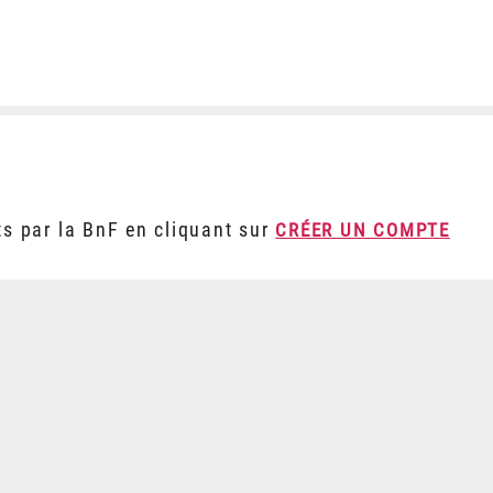
ts par la BnF en cliquant sur
CRÉER UN COMPTE