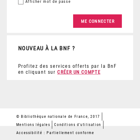
Afficher
mot de passe
NOUVEAU À LA BNF ?
Profitez des services offerts par la BnF
en cliquant sur
CRÉER UN COMPTE
© Bibliothèque nationale de France, 2017
Mentions légales
Conditions d'utilisation
Accessibilité : Partiellement conforme