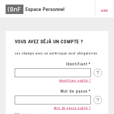
Espace Personnel
AIDE
VOUS AVEZ DÉJÀ UN COMPTE ?
Les champs avec un astérisque sont obligatoires.
Identifiant
?
Identifiant oublié ?
Mot de passe
?
Mot de passe oublié ?