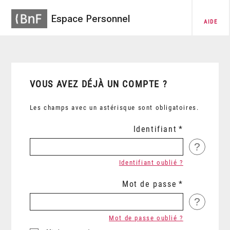
Espace Personnel
AIDE
VOUS AVEZ DÉJÀ UN COMPTE ?
Les champs avec un astérisque sont obligatoires.
Identifiant
?
Identifiant oublié ?
Mot de passe
?
Mot de passe oublié ?