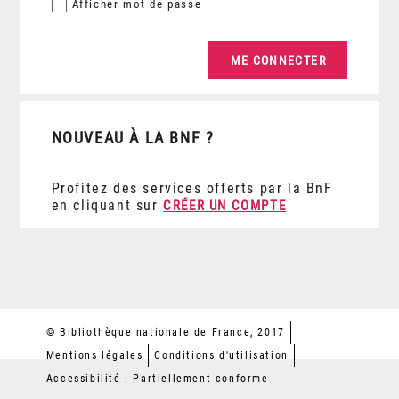
Afficher
mot de passe
NOUVEAU À LA BNF ?
Profitez des services offerts par la BnF
en cliquant sur
CRÉER UN COMPTE
© Bibliothèque nationale de France, 2017
Mentions légales
Conditions d'utilisation
Accessibilité : Partiellement conforme