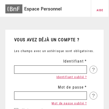
Espace Personnel
AIDE
VOUS AVEZ DÉJÀ UN COMPTE ?
Les champs avec un astérisque sont obligatoires.
Identifiant
?
Identifiant oublié ?
Mot de passe
?
Mot de passe oublié ?