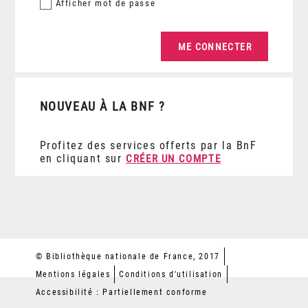
Afficher
mot de passe
NOUVEAU À LA BNF ?
Profitez des services offerts par la BnF
en cliquant sur
CRÉER UN COMPTE
© Bibliothèque nationale de France, 2017
Mentions légales
Conditions d'utilisation
Accessibilité : Partiellement conforme